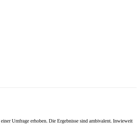
iner Umfrage erhoben. Die Ergebnisse sind ambivalent. Inwieweit