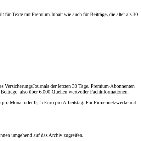
 für Texte mit Premium-Inhalt wie auch für Beiträge, die älter als 30
des VersicherungsJournals der letzten 30 Tage. Premium-Abonnenten
 Beiträge, also über 6.000 Quellen wertvoller Fachinformationen.
o pro Monat oder 0,15 Euro pro Arbeitstag. Für Firmennetzwerke mit
önnen umgehend auf das Archiv zugreifen.