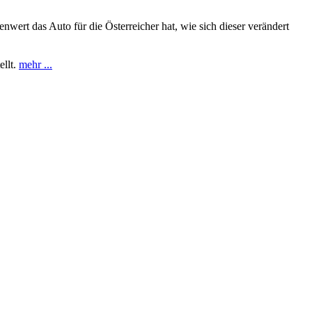
nwert das Auto für die Österreicher hat, wie sich dieser verändert
ellt.
mehr ...