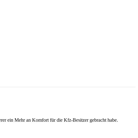
rer ein Mehr an Komfort für die Kfz-Besitzer gebracht habe.