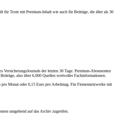
 für Texte mit Premium-Inhalt wie auch für Beiträge, die älter als 30
des VersicherungsJournals der letzten 30 Tage. Premium-Abonnenten
 Beiträge, also über 6.000 Quellen wertvoller Fachinformationen.
o pro Monat oder 0,15 Euro pro Arbeitstag. Für Firmennetzwerke mit
önnen umgehend auf das Archiv zugreifen.