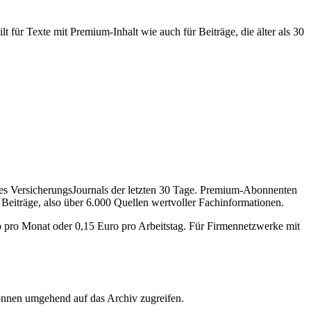
 für Texte mit Premium-Inhalt wie auch für Beiträge, die älter als 30
des VersicherungsJournals der letzten 30 Tage. Premium-Abonnenten
 Beiträge, also über 6.000 Quellen wertvoller Fachinformationen.
o pro Monat oder 0,15 Euro pro Arbeitstag. Für Firmennetzwerke mit
önnen umgehend auf das Archiv zugreifen.