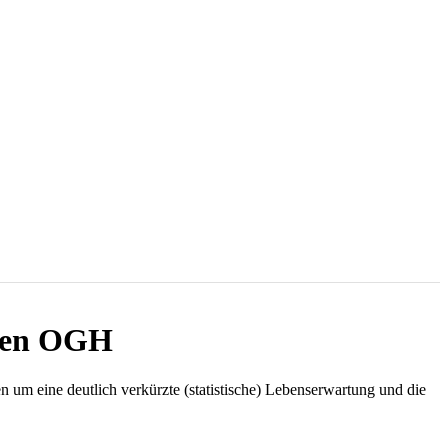
 den OGH
n um eine deutlich verkürzte (statistische) Lebenserwartung und die