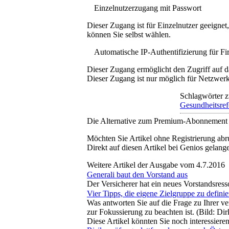
Einzelnutzerzugang mit Passwort
Dieser Zugang ist für Einzelnutzer geeigne
können Sie selbst wählen.
Automatische IP-Authentifizierung für F
Dieser Zugang ermöglicht den Zugriff auf d
Dieser Zugang ist nur möglich für Netzwerke
Schlagwörter z
Gesundheitsre
Die Alternative zum Premium-Abonnement
Möchten Sie Artikel ohne Registrierung abr
Direkt auf diesen Artikel bei Genios gelang
Weitere Artikel der Ausgabe vom 4.7.2016
Generali baut den Vorstand aus
Der Versicherer hat ein neues Vorstandsress
Vier Tipps, die eigene Zielgruppe zu defini
Was antworten Sie auf die Frage zu Ihrer ve
zur Fokussierung zu beachten ist. (Bild: D
Diese Artikel könnten Sie noch interessiere