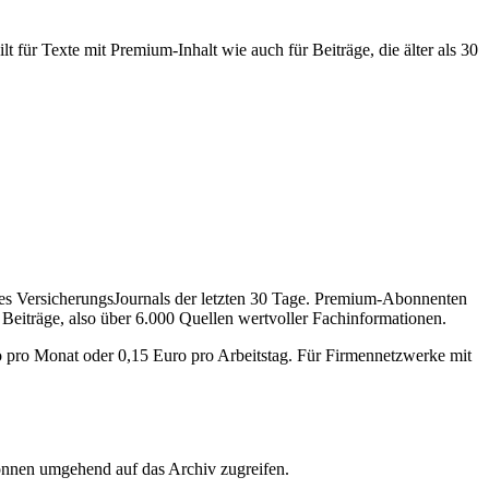
 für Texte mit Premium-Inhalt wie auch für Beiträge, die älter als 30
des VersicherungsJournals der letzten 30 Tage. Premium-Abonnenten
 Beiträge, also über 6.000 Quellen wertvoller Fachinformationen.
o pro Monat oder 0,15 Euro pro Arbeitstag. Für Firmennetzwerke mit
önnen umgehend auf das Archiv zugreifen.