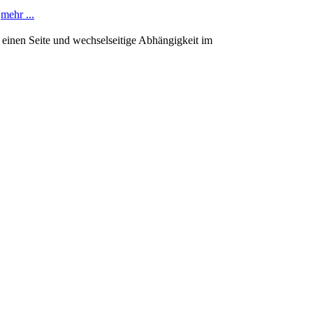
.
mehr ...
einen Seite und wechselseitige Abhängigkeit im