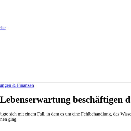
eite
rungen & Finanzen
 Lebenserwartung beschäftigen
igte sich mit einem Fall, in dem es um eine Fehlbehandlung, das Wisse
nen ging.