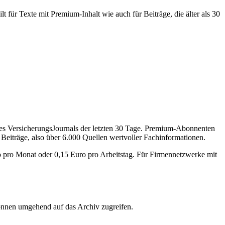
 für Texte mit Premium-Inhalt wie auch für Beiträge, die älter als 30
des VersicherungsJournals der letzten 30 Tage. Premium-Abonnenten
 Beiträge, also über 6.000 Quellen wertvoller Fachinformationen.
o pro Monat oder 0,15 Euro pro Arbeitstag. Für Firmennetzwerke mit
önnen umgehend auf das Archiv zugreifen.