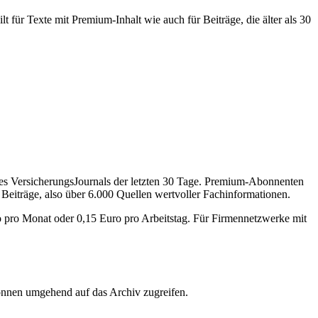
 für Texte mit Premium-Inhalt wie auch für Beiträge, die älter als 30
des VersicherungsJournals der letzten 30 Tage. Premium-Abonnenten
 Beiträge, also über 6.000 Quellen wertvoller Fachinformationen.
o pro Monat oder 0,15 Euro pro Arbeitstag. Für Firmennetzwerke mit
önnen umgehend auf das Archiv zugreifen.