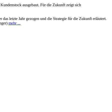
 Kundenstock ausgebaut. Für die Zukunft zeigt sich
s letzte Jahr gezogen und die Strategie für die Zukunft erläutert.
inger)
mehr ...