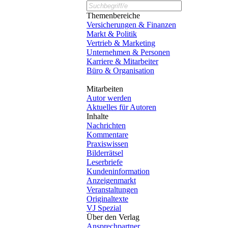
Themenbereiche
Versicherungen & Finanzen
Markt & Politik
Vertrieb & Marketing
Unternehmen & Personen
Karriere & Mitarbeiter
Büro & Organisation
Mitarbeiten
Autor werden
Aktuelles für Autoren
Inhalte
Nachrichten
Kommentare
Praxiswissen
Bilderrätsel
Leserbriefe
Kundeninformation
Anzeigenmarkt
Veranstaltungen
Originaltexte
VJ Spezial
Über den Verlag
Ansprechpartner