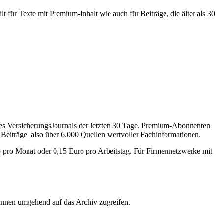
 für Texte mit Premium-Inhalt wie auch für Beiträge, die älter als 30
des VersicherungsJournals der letzten 30 Tage. Premium-Abonnenten
 Beiträge, also über 6.000 Quellen wertvoller Fachinformationen.
o pro Monat oder 0,15 Euro pro Arbeitstag. Für Firmennetzwerke mit
önnen umgehend auf das Archiv zugreifen.