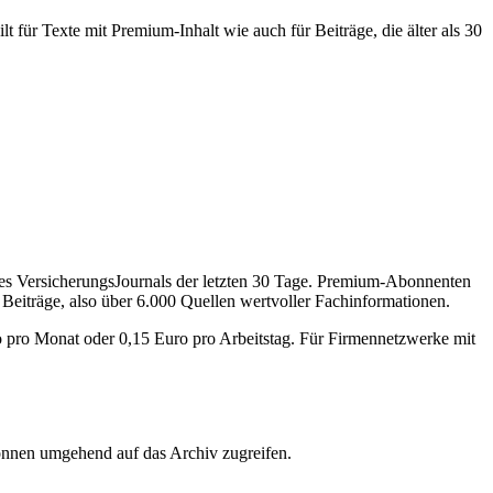
 für Texte mit Premium-Inhalt wie auch für Beiträge, die älter als 30
des VersicherungsJournals der letzten 30 Tage. Premium-Abonnenten
 Beiträge, also über 6.000 Quellen wertvoller Fachinformationen.
o pro Monat oder 0,15 Euro pro Arbeitstag. Für Firmennetzwerke mit
önnen umgehend auf das Archiv zugreifen.