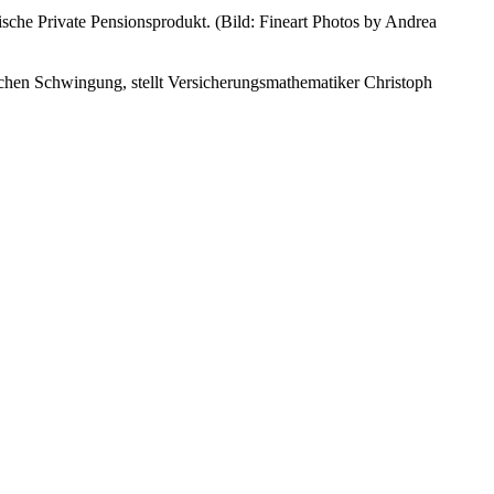
sche Private Pensionsprodukt. (Bild: Fineart Photos by Andrea
leichen Schwingung, stellt Versicherungsmathematiker Christoph