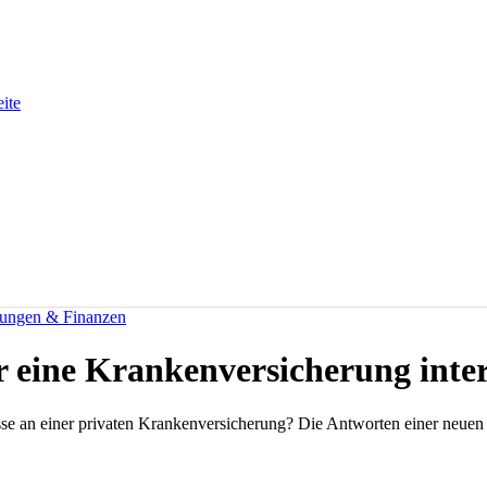
eite
rungen & Finanzen
eine Krankenversicherung inter
se an einer privaten Krankenversicherung? Die Antworten einer neuen St