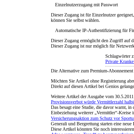
Einzelnutzerzugang mit Passwort
Dieser Zugang ist für Einzelnutzer geeigne
können Sie selbst wählen.
Automatische IP-Authentifizierung für F
Dieser Zugang ermöglicht den Zugriff auf d
Dieser Zugang ist nur möglich für Netzwerke
Schlagwörter z
Private Kranke
Die Alternative zum Premium-Abonnement
Möchten Sie Artikel ohne Registrierung abr
Direkt auf diesen Artikel bei Genios gelang
Weitere Artikel der Ausgabe vom 30.5.2011
Provisionsverbot würde Vermittlerzahl halb
Das besagt eine Studie, die davor warnt, in
Einbeziehung weiterer „Vermittler“-Kreise 
Versicherungsaktion zum Schutz vor Sportu
Generali und Bergrettung starten eine neue 
Diese Artikel könnten Sie noch interessiere