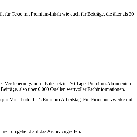
 für Texte mit Premium-Inhalt wie auch für Beiträge, die älter als 30
des VersicherungsJournals der letzten 30 Tage. Premium-Abonnenten
 Beiträge, also über 6.000 Quellen wertvoller Fachinformationen.
o pro Monat oder 0,15 Euro pro Arbeitstag. Für Firmennetzwerke mit
önnen umgehend auf das Archiv zugreifen.