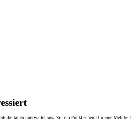
essiert
udie fallen unerwartet aus. Nur ein Punkt scheint für eine Mehrheit