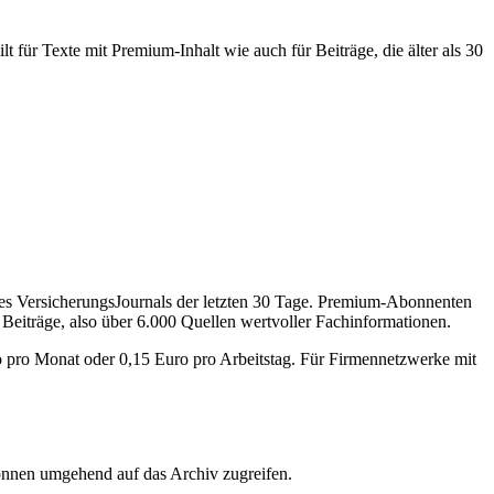
 für Texte mit Premium-Inhalt wie auch für Beiträge, die älter als 30
des VersicherungsJournals der letzten 30 Tage. Premium-Abonnenten
 Beiträge, also über 6.000 Quellen wertvoller Fachinformationen.
o pro Monat oder 0,15 Euro pro Arbeitstag. Für Firmennetzwerke mit
önnen umgehend auf das Archiv zugreifen.