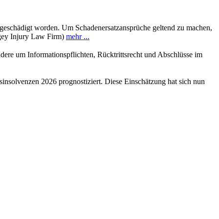
ch geschädigt worden. Um Schadenersatzansprüche geltend zu machen,
ingey Injury Law Firm)
mehr ...
dere um Informationspflichten, Rücktrittsrecht und Abschlüsse im
sinsolvenzen 2026 prognostiziert. Diese Einschätzung hat sich nun