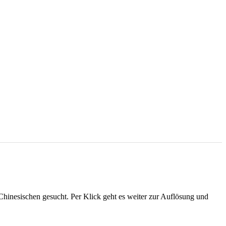
Chinesischen gesucht. Per Klick geht es weiter zur Auflösung und