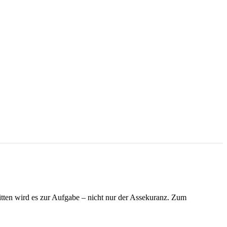
tten wird es zur Aufgabe – nicht nur der Assekuranz. Zum