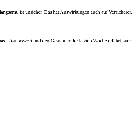
langsamt, ist unsicher. Das hat Auswirkungen auch auf Versicherer,
. Das Lösungswort und den Gewinner der letzten Woche erfährt, wer