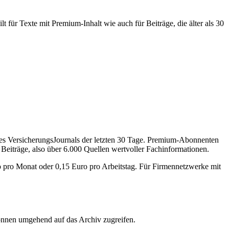
 für Texte mit Premium-Inhalt wie auch für Beiträge, die älter als 30
des VersicherungsJournals der letzten 30 Tage. Premium-Abonnenten
 Beiträge, also über 6.000 Quellen wertvoller Fachinformationen.
o pro Monat oder 0,15 Euro pro Arbeitstag. Für Firmennetzwerke mit
önnen umgehend auf das Archiv zugreifen.