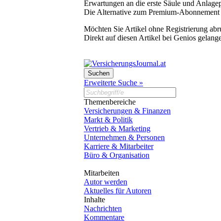
Erwartungen an die erste Säule und Anlagepr
Die Alternative zum Premium-Abonnement
Möchten Sie Artikel ohne Registrierung abr
Direkt auf diesen Artikel bei Genios gelang
Erweiterte Suche »
Themenbereiche
Versicherungen & Finanzen
Markt & Politik
Vertrieb & Marketing
Unternehmen & Personen
Karriere & Mitarbeiter
Büro & Organisation
Mitarbeiten
Autor werden
Aktuelles für Autoren
Inhalte
Nachrichten
Kommentare