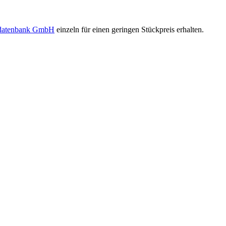
sdatenbank GmbH
einzeln für einen geringen Stückpreis erhalten.