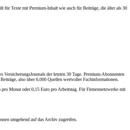
 für Texte mit Premium-Inhalt wie auch für Beiträge, die älter als 30
des VersicherungsJournals der letzten 30 Tage. Premium-Abonnenten
 Beiträge, also über 6.000 Quellen wertvoller Fachinformationen.
o pro Monat oder 0,15 Euro pro Arbeitstag. Für Firmennetzwerke mit
önnen umgehend auf das Archiv zugreifen.