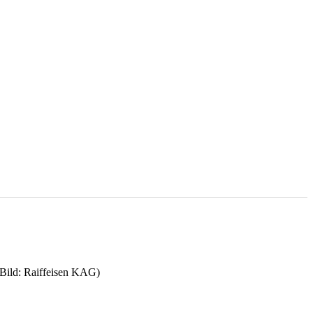
(Bild: Raiffeisen KAG)