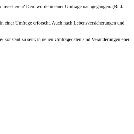
n investieren? Dem wurde in einer Umfrage nachgegangen. (Bild:
in einer Umfrage erforscht. Auch nach Lebensversicherungen und
ativ konstant zu sein; in neuen Umfragedaten sind Veränderungen eher