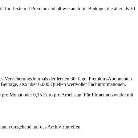
 für Texte mit Premium-Inhalt wie auch für Beiträge, die älter als 30
des VersicherungsJournals der letzten 30 Tage. Premium-Abonnenten
 Beiträge, also über 6.000 Quellen wertvoller Fachinformationen.
o pro Monat oder 0,15 Euro pro Arbeitstag. Für Firmennetzwerke mit
önnen umgehend auf das Archiv zugreifen.