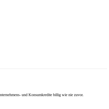
nternehmens- und Konsumkredite billig wie nie zuvor.