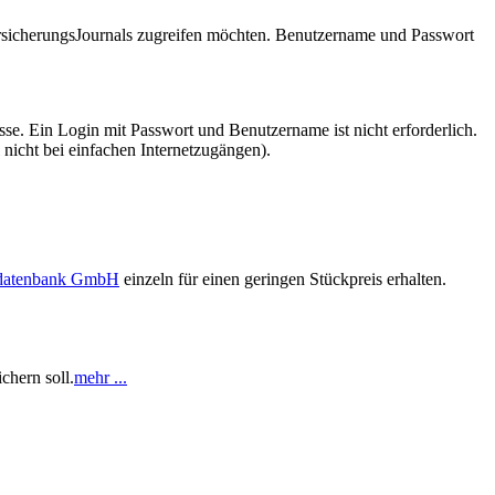
VersicherungsJournals zugreifen möchten. Benutzername und Passwort
se. Ein Login mit Passwort und Benutzername ist nicht erforderlich.
 nicht bei einfachen Internetzugängen).
sdatenbank GmbH
einzeln für einen geringen Stückpreis erhalten.
chern soll.
mehr ...