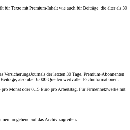
 für Texte mit Premium-Inhalt wie auch für Beiträge, die älter als 30
des VersicherungsJournals der letzten 30 Tage. Premium-Abonnenten
 Beiträge, also über 6.000 Quellen wertvoller Fachinformationen.
o pro Monat oder 0,15 Euro pro Arbeitstag. Für Firmennetzwerke mit
önnen umgehend auf das Archiv zugreifen.