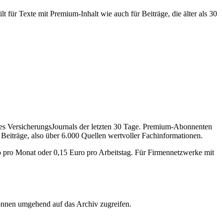
 für Texte mit Premium-Inhalt wie auch für Beiträge, die älter als 30
des VersicherungsJournals der letzten 30 Tage. Premium-Abonnenten
 Beiträge, also über 6.000 Quellen wertvoller Fachinformationen.
o pro Monat oder 0,15 Euro pro Arbeitstag. Für Firmennetzwerke mit
önnen umgehend auf das Archiv zugreifen.