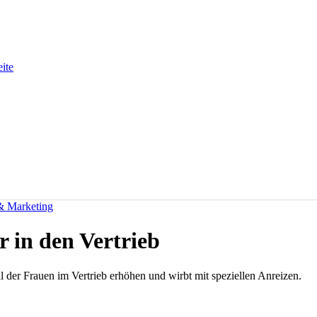
eite
 & Marketing
 in den Vertrieb
 der Frauen im Vertrieb erhöhen und wirbt mit speziellen Anreizen.