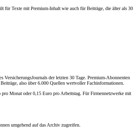
 für Texte mit Premium-Inhalt wie auch für Beiträge, die älter als 30
des VersicherungsJournals der letzten 30 Tage. Premium-Abonnenten
 Beiträge, also über 6.000 Quellen wertvoller Fachinformationen.
o pro Monat oder 0,15 Euro pro Arbeitstag. Für Firmennetzwerke mit
önnen umgehend auf das Archiv zugreifen.