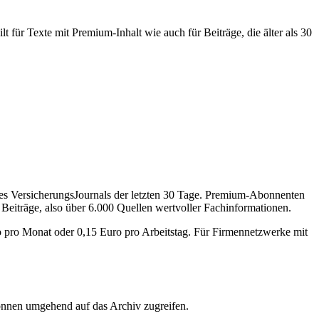
 für Texte mit Premium-Inhalt wie auch für Beiträge, die älter als 30
des VersicherungsJournals der letzten 30 Tage. Premium-Abonnenten
 Beiträge, also über 6.000 Quellen wertvoller Fachinformationen.
o pro Monat oder 0,15 Euro pro Arbeitstag. Für Firmennetzwerke mit
önnen umgehend auf das Archiv zugreifen.