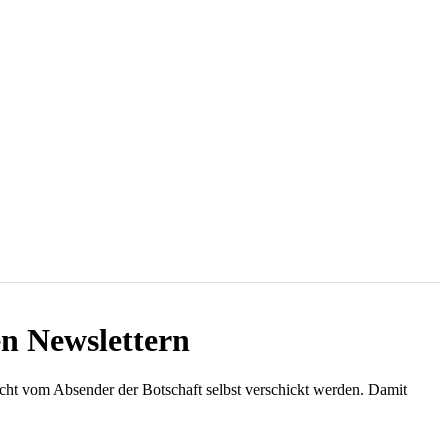
en Newslettern
icht vom Absender der Botschaft selbst verschickt werden. Damit