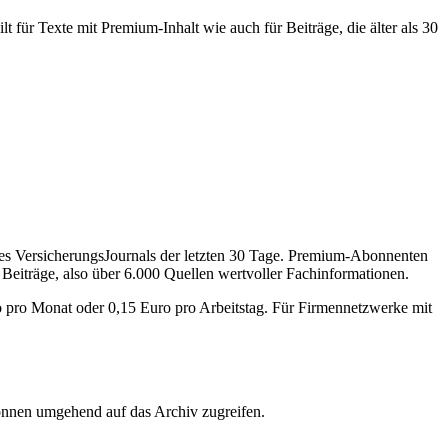
 für Texte mit Premium-Inhalt wie auch für Beiträge, die älter als 30
des VersicherungsJournals der letzten 30 Tage. Premium-Abonnenten
 Beiträge, also über 6.000 Quellen wertvoller Fachinformationen.
o pro Monat oder 0,15 Euro pro Arbeitstag. Für Firmennetzwerke mit
önnen umgehend auf das Archiv zugreifen.