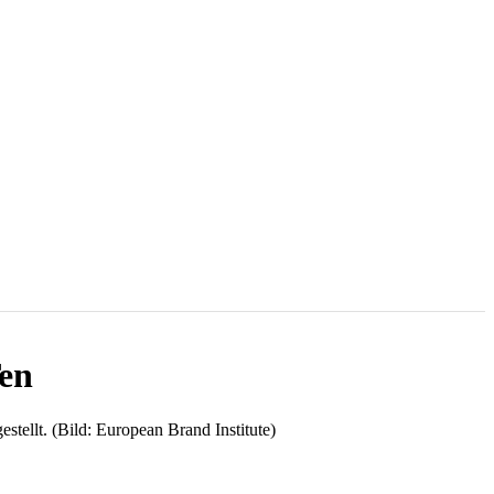
Ten
stellt. (Bild: European Brand Institute)