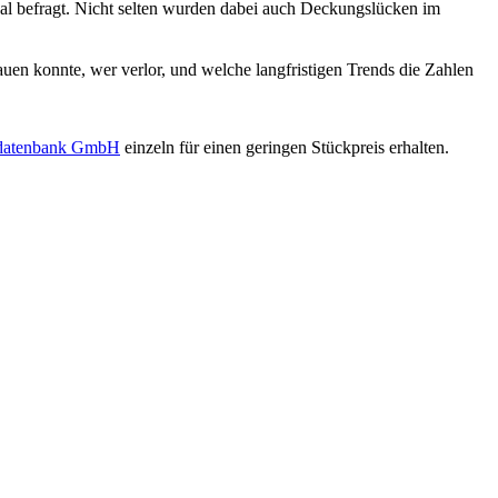
al befragt. Nicht selten wurden dabei auch Deckungslücken im
uen konnte, wer verlor, und welche langfristigen Trends die Zahlen
sdatenbank GmbH
einzeln für einen geringen Stückpreis erhalten.