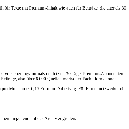
 für Texte mit Premium-Inhalt wie auch für Beiträge, die älter als 30
des VersicherungsJournals der letzten 30 Tage. Premium-Abonnenten
 Beiträge, also über 6.000 Quellen wertvoller Fachinformationen.
o pro Monat oder 0,15 Euro pro Arbeitstag. Für Firmennetzwerke mit
önnen umgehend auf das Archiv zugreifen.