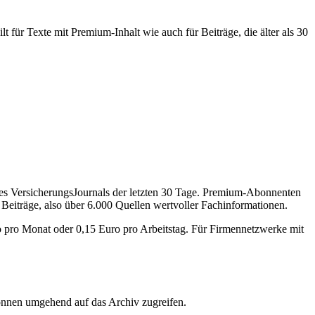
 für Texte mit Premium-Inhalt wie auch für Beiträge, die älter als 30
des VersicherungsJournals der letzten 30 Tage. Premium-Abonnenten
 Beiträge, also über 6.000 Quellen wertvoller Fachinformationen.
o pro Monat oder 0,15 Euro pro Arbeitstag. Für Firmennetzwerke mit
önnen umgehend auf das Archiv zugreifen.