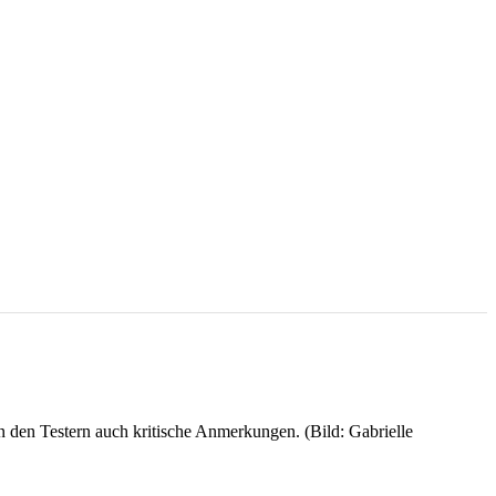
n den Testern auch kritische Anmerkungen. (Bild: Gabrielle