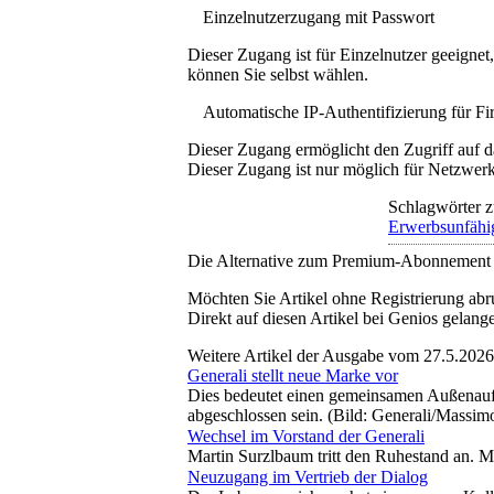
Einzelnutzerzugang mit Passwort
Dieser Zugang ist für Einzelnutzer geeigne
können Sie selbst wählen.
Automatische IP-Authentifizierung für F
Dieser Zugang ermöglicht den Zugriff auf d
Dieser Zugang ist nur möglich für Netzwerke
Schlagwörter z
Erwerbsunfähi
Die Alternative zum Premium-Abonnement
Möchten Sie Artikel ohne Registrierung abr
Direkt auf diesen Artikel bei Genios gelang
Weitere Artikel der Ausgabe vom 27.5.2026
Generali stellt neue Marke vor
Dies bedeutet einen gemeinsamen Außenauftr
abgeschlossen sein. (Bild: Generali/Massi
Wechsel im Vorstand der Generali
Martin Surzlbaum tritt den Ruhestand an. M
Neuzugang im Vertrieb der Dialog