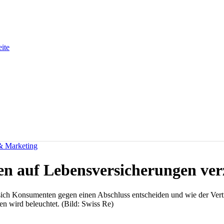
eite
 & Marketing
 auf Lebensversicherungen ver
 sich Konsumenten gegen einen Abschluss entscheiden und wie der Ve
 wird beleuchtet. (Bild: Swiss Re)