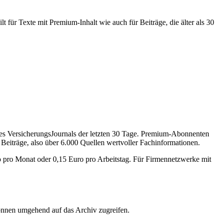
 für Texte mit Premium-Inhalt wie auch für Beiträge, die älter als 30
des VersicherungsJournals der letzten 30 Tage. Premium-Abonnenten
 Beiträge, also über 6.000 Quellen wertvoller Fachinformationen.
o pro Monat oder 0,15 Euro pro Arbeitstag. Für Firmennetzwerke mit
önnen umgehend auf das Archiv zugreifen.