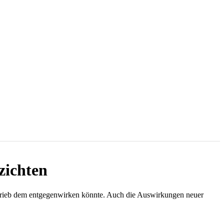
zichten
rtrieb dem entgegenwirken könnte. Auch die Auswirkungen neuer