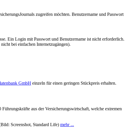
VersicherungsJournals zugreifen möchten. Benutzername und Passwort
se. Ein Login mit Passwort und Benutzername ist nicht erforderlich.
 nicht bei einfachen Internetzugängen).
sdatenbank GmbH
einzeln für einen geringen Stückpreis erhalten.
 Führungskräfte aus der Versicherungswirtschaft, welche extremen
(Bild: Screenshot, Standard Life)
mehr ...