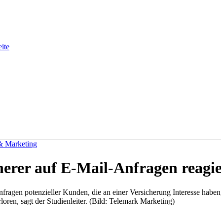
eite
 & Marketing
cherer auf E-Mail-Anfragen reagi
fragen potenzieller Kunden, die an einer Versicherung Interesse haben,
loren, sagt der Studienleiter. (Bild: Telemark Marketing)