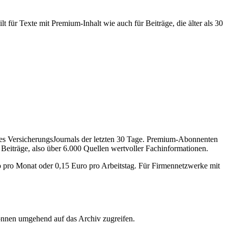
 für Texte mit Premium-Inhalt wie auch für Beiträge, die älter als 30
des VersicherungsJournals der letzten 30 Tage. Premium-Abonnenten
 Beiträge, also über 6.000 Quellen wertvoller Fachinformationen.
o pro Monat oder 0,15 Euro pro Arbeitstag. Für Firmennetzwerke mit
önnen umgehend auf das Archiv zugreifen.