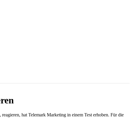
eren
 reagieren, hat Telemark Marketing in einem Test erhoben. Für die