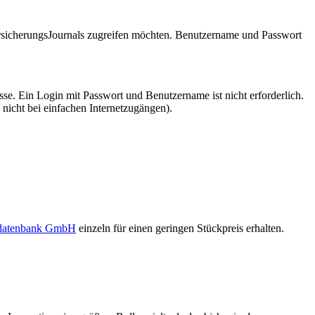
VersicherungsJournals zugreifen möchten. Benutzername und Passwort
se. Ein Login mit Passwort und Benutzername ist nicht erforderlich.
 nicht bei einfachen Internetzugängen).
sdatenbank GmbH
einzeln für einen geringen Stückpreis erhalten.