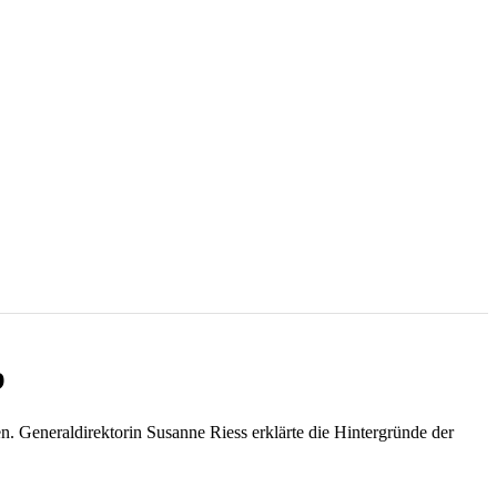
b
 Generaldirektorin Susanne Riess erklärte die Hintergründe der