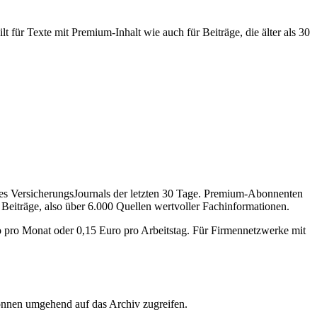
 für Texte mit Premium-Inhalt wie auch für Beiträge, die älter als 30
des VersicherungsJournals der letzten 30 Tage. Premium-Abonnenten
 Beiträge, also über 6.000 Quellen wertvoller Fachinformationen.
o pro Monat oder 0,15 Euro pro Arbeitstag. Für Firmennetzwerke mit
önnen umgehend auf das Archiv zugreifen.