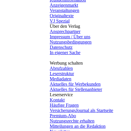
Anzeigenmarkt
Veranstaltungen
Originaltexte
VJ Spezial
Über den Verlag
Ansprechpartner
Impressum / Über uns
Nutzungsbedingungen
Datenschutz
In eigener Sache
Werbung schalten
Abrufzahlen
Leserstruktur
Mediadaten
Aktuelles für Werbekunden
Aktuelles für Stellenanbieter
Leserservice
Kontakt
Häufige Fragen
VersicherungsJournal als Startseite
Premium-Abo
Nutzungsrechte erhalten
Mitteilungen an die Redaktion