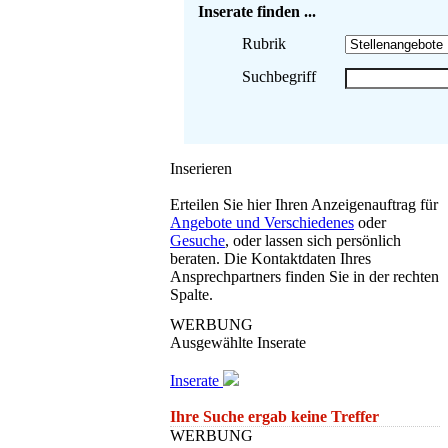
Inserate finden ...
Rubrik
Suchbegriff
Inserieren
Erteilen Sie hier Ihren Anzeigenauftrag für
Angebote und Verschiedenes
oder
Gesuche
, oder lassen sich persönlich
beraten. Die Kontaktdaten Ihres
Ansprechpartners finden Sie in der rechten
Spalte.
WERBUNG
Ausgewählte Inserate
Inserate
Ihre Suche ergab keine Treffer
WERBUNG