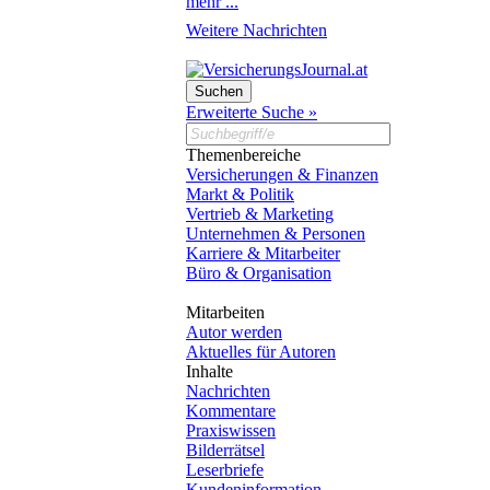
mehr ...
Weitere Nachrichten
Erweiterte Suche »
Themenbereiche
Versicherungen & Finanzen
Markt & Politik
Vertrieb & Marketing
Unternehmen & Personen
Karriere & Mitarbeiter
Büro & Organisation
Mitarbeiten
Autor werden
Aktuelles für Autoren
Inhalte
Nachrichten
Kommentare
Praxiswissen
Bilderrätsel
Leserbriefe
Kundeninformation