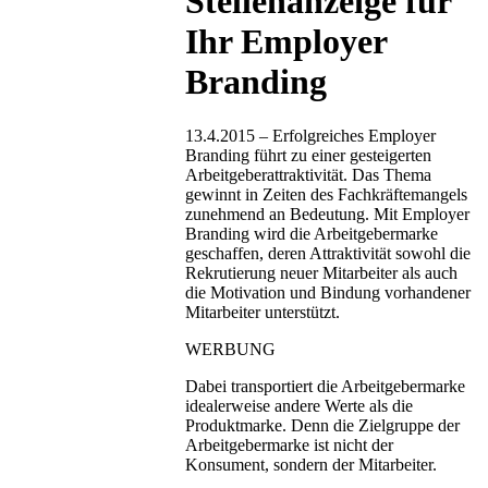
Stellenanzeige für
Ihr Employer
Branding
13.4.2015 – Erfolgreiches Employer
Branding führt zu einer gesteigerten
Arbeitgeberattraktivität. Das Thema
gewinnt in Zeiten des Fachkräftemangels
zunehmend an Bedeutung. Mit Employer
Branding wird die Arbeitgebermarke
geschaffen, deren Attraktivität sowohl die
Rekrutierung neuer Mitarbeiter als auch
die Motivation und Bindung vorhandener
Mitarbeiter unterstützt.
WERBUNG
Dabei transportiert die Arbeitgebermarke
idealerweise andere Werte als die
Produktmarke. Denn die Zielgruppe der
Arbeitgebermarke ist nicht der
Konsument, sondern der Mitarbeiter.