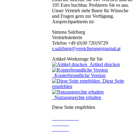
195 Euro buchbar. Probieren Sie es aus.
Unser Vertrieb steht Ihnen für Wünsche
und Fragen gern zur Verfügung.
Ansprechpartnerin ist:
Simona Salzburg
Vertriebsleiterin
Telefon +49 (0)30 72019729
s.salzburg@versicherungsjournal.at
Artikel-Werkzeuge für Sie
Artikel drucken
Kopierfreundliche Version
Diese Seite
empfehlen
Nutzungsrechte erhalten
Diese Seite empfehlen