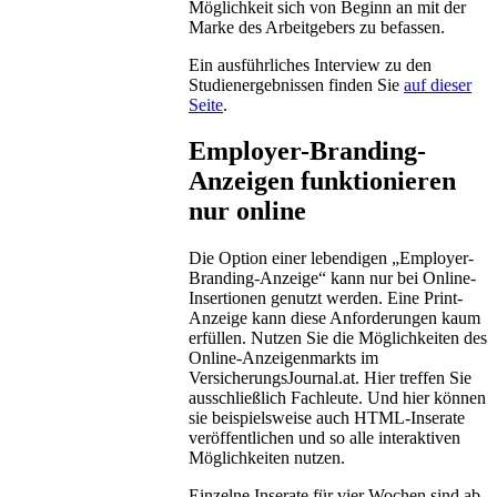
Möglichkeit sich von Beginn an mit der
Marke des Arbeitgebers zu befassen.
Ein ausführliches Interview zu den
Studienergebnissen finden Sie
auf dieser
Seite
.
Employer-Branding-
Anzeigen funktionieren
nur online
Die Option einer lebendigen „Employer-
Branding-Anzeige“ kann nur bei Online-
Insertionen genutzt werden. Eine Print-
Anzeige kann diese Anforderungen kaum
erfüllen. Nutzen Sie die Möglichkeiten des
Online-Anzeigenmarkts im
VersicherungsJournal.at. Hier treffen Sie
ausschließlich Fachleute. Und hier können
sie beispielsweise auch HTML-Inserate
veröffentlichen und so alle interaktiven
Möglichkeiten nutzen.
Einzelne Inserate für vier Wochen sind ab