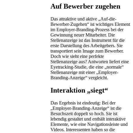
Auf Bewerber zugehen
Das attraktive und aktive „Auf-die-
Bewerber-Zugehen“ ist wichtiges Element
im Employer-Branding-Prozess bei der
Gewinnung neuer Mitarbeiter. Die
Stellenanzeige ist das Instrument für die
erste Darstellung des Arbeitgebers. Sie
transportiert sein Image zum Bewerber.
Doch wie sieht eine perfekte
Stellenanzeige aus? Antworten liefert eine
Eyetracking-Studie, die eine „normale“
Stellenanzeige mit einer „Employer-
Branding-Anzeige“ vergleicht.
Interaktion „siegt“
Das Ergebnis ist eindeutig: Bei der
„Employer-Branding-Anzeige“ ist die
Besuchszeit doppelt so hoch. Sie ist
lebendig gestaltet und enthält interaktive
Elemente, wie eine Navigationsleiste und
Videos. Interessenten haben so die