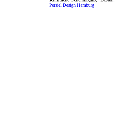
Persiel Design Hamburg