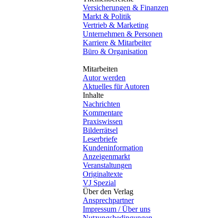
Versicherungen & Finanzen
Markt & Politik
Vertrieb & Marketing
Unternehmen & Personen
Karriere & Mitarbeiter
Büro & Organisation
Mitarbeiten
Autor werden
Aktuelles für Autoren
Inhalte
Nachrichten
Kommentare
Praxiswissen
Bilderrätsel
Leserbriefe
Kundeninformation
Anzeigenmarkt
Veranstaltungen
Originaltexte
VJ Spezial
Über den Verlag
Ansprechpartner
Impressum / Über uns
Nutzungsbedingungen