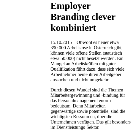
Employer
Branding clever
kombiniert
15.10.2015 – Obwohl es heuer etwa
390.000 Arbeitslose in Österreich gibt,
können viele offene Stellen (statistisch
etwa 50.000) nicht besetzt werden. Ein
Mangel an Arbeitskräften mit guter
Qualifikation führt dazu, dass sich viele
Arbeitnehmer heute ihren Arbeitgeber
aussuchen und nicht umgekehrt.
Durch diesen Wandel sind die Themen
Mitarbeitergewinnung und -bindung für
das Personalmanagement enorm
bedeutsam. Denn Mitarbeiter,
gegenwärtige sowie potentielle, sind die
wichtigsten Ressourcen, über die
Unternehmen verfügen. Das gilt besonders
im Dienstleistungs-Sektor.