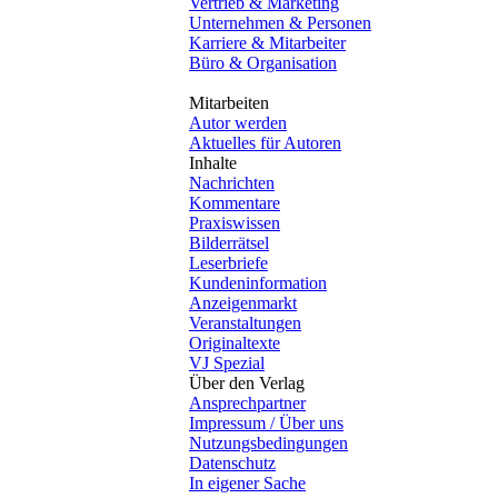
Vertrieb & Marketing
Unternehmen & Personen
Karriere & Mitarbeiter
Büro & Organisation
Mitarbeiten
Autor werden
Aktuelles für Autoren
Inhalte
Nachrichten
Kommentare
Praxiswissen
Bilderrätsel
Leserbriefe
Kundeninformation
Anzeigenmarkt
Veranstaltungen
Originaltexte
VJ Spezial
Über den Verlag
Ansprechpartner
Impressum / Über uns
Nutzungsbedingungen
Datenschutz
In eigener Sache