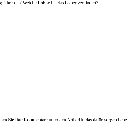
 fahren....? Welche Lobby hat das bisher verhindert?
eiben Sie Ihre Kommentare unter den Artikel in das dafür vorgesehene