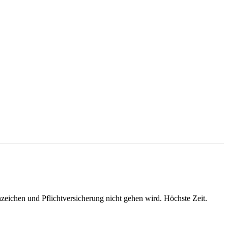
zeichen und Pflichtversicherung nicht gehen wird. Höchste Zeit.