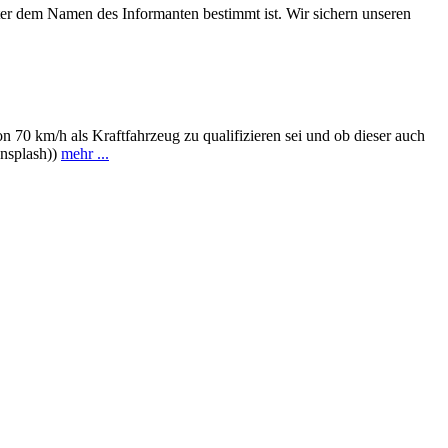
nter dem Namen des Informanten bestimmt ist. Wir sichern unseren
n 70 km/h als Kraftfahrzeug zu qualifizieren sei und ob dieser auch
Unsplash))
mehr ...