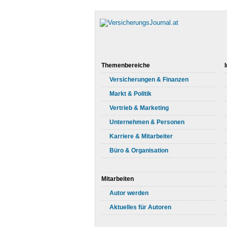
Themenbereiche
Versicherungen & Finanzen
Markt & Politik
Vertrieb & Marketing
Unternehmen & Personen
Karriere & Mitarbeiter
Büro & Organisation
Mitarbeiten
Autor werden
Aktuelles für Autoren