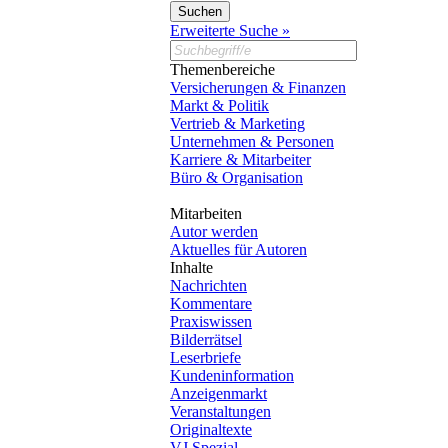
Erweiterte Suche »
Themenbereiche
Versicherungen & Finanzen
Markt & Politik
Vertrieb & Marketing
Unternehmen & Personen
Karriere & Mitarbeiter
Büro & Organisation
Mitarbeiten
Autor werden
Aktuelles für Autoren
Inhalte
Nachrichten
Kommentare
Praxiswissen
Bilderrätsel
Leserbriefe
Kundeninformation
Anzeigenmarkt
Veranstaltungen
Originaltexte
VJ Spezial