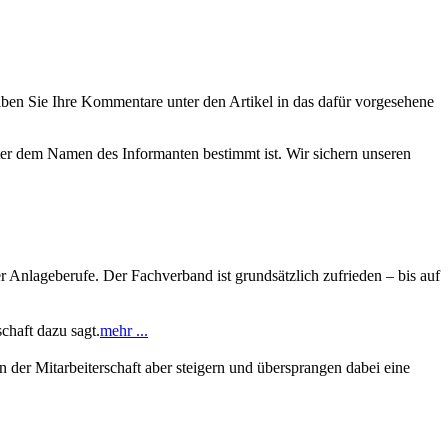
eiben Sie Ihre Kommentare unter den Artikel in das dafür vorgesehene
nter dem Namen des Informanten bestimmt ist. Wir sichern unseren
r Anlageberufe. Der Fachverband ist grundsätzlich zufrieden – bis auf
schaft dazu sagt.
mehr ...
der Mitarbeiterschaft aber steigern und übersprangen dabei eine