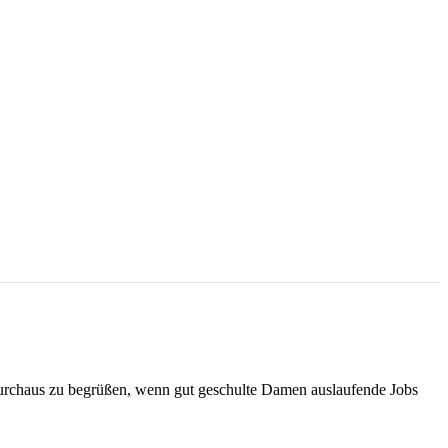
 durchaus zu begrüßen, wenn gut geschulte Damen auslaufende Jobs