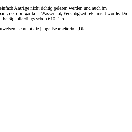
l einfach Anträge nicht richtig gelesen werden und auch im
arn, der dort gar kein Wasser hat, Feuchtigkeit reklamiert wurde: Die
 beträgt allerdings schon 610 Euro.
weisen, schreibt die junge Bearbeiterin: „Die