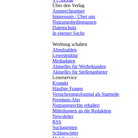
Über den Verlag
Ansprechpartner
Impressum / Über uns
Nutzungsbedingungen
Datenschutz
In eigener Sache
Werbung schalten
Abrufzahlen
Leserstruktur
Mediadaten
Aktuelles für Werbekunden
Aktuelles für Stellenanbieter
Leserservice
Kontakt
Häufige Fragen
VersicherungsJournal als Startseite
Premium-Abo
Nutzungsrechte erhalten
Mitteilungen an die Redaktion
Newsletter
RSS
Suchagenten
Schlagwörter