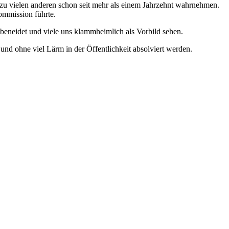
tz zu vielen anderen schon seit mehr als einem Jahrzehnt wahrnehmen.
ommission führte.
 beneidet und viele uns klammheimlich als Vorbild sehen.
 und ohne viel Lärm in der Öffentlichkeit absolviert werden.