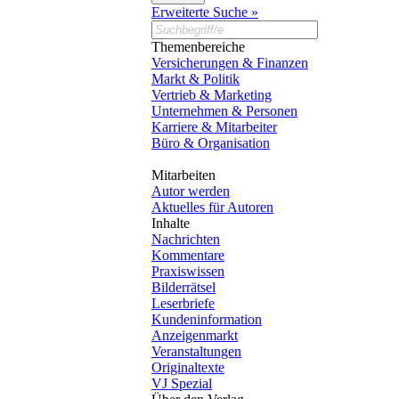
Erweiterte Suche »
Themenbereiche
Versicherungen & Finanzen
Markt & Politik
Vertrieb & Marketing
Unternehmen & Personen
Karriere & Mitarbeiter
Büro & Organisation
Mitarbeiten
Autor werden
Aktuelles für Autoren
Inhalte
Nachrichten
Kommentare
Praxiswissen
Bilderrätsel
Leserbriefe
Kundeninformation
Anzeigenmarkt
Veranstaltungen
Originaltexte
VJ Spezial