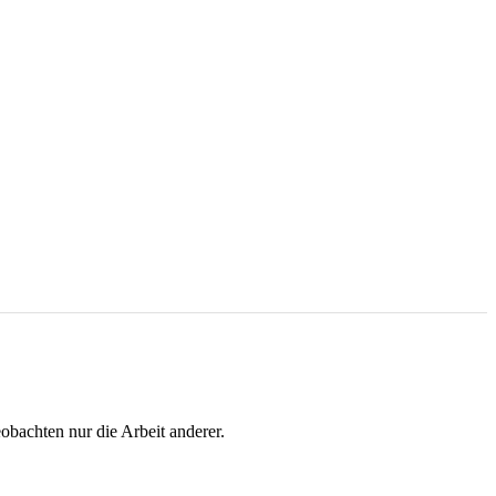
obachten nur die Arbeit anderer.