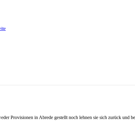
eite
eder Provisionen in Abrede gestellt noch lehnen sie sich zurück und be