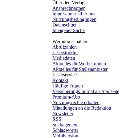
Über den Verlag
Ansprechpartner
Impressum / Über uns
Nutzungsbedingungen
Datenschutz
In eigener Sache
Werbung schalten
Abrufzahlen
Leserstruktur
Mediadaten
Aktuelles für Werbekunden
Aktuelles für Stellenanbieter
Leserservice
Kontakt
Häufige Fragen
VersicherungsJournal als Startseite
Premium-Abo
Nutzungsrechte erhalten
Mitteilungen an die Redaktion
Newsletter
RSS
Suchagenten
Schlagwörter
Mobilversion