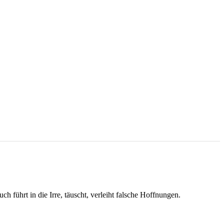
h führt in die Irre, täuscht, verleiht falsche Hoffnungen.