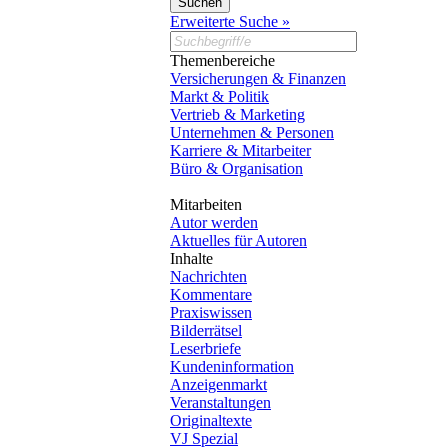
Erweiterte Suche »
Themenbereiche
Versicherungen & Finanzen
Markt & Politik
Vertrieb & Marketing
Unternehmen & Personen
Karriere & Mitarbeiter
Büro & Organisation
Mitarbeiten
Autor werden
Aktuelles für Autoren
Inhalte
Nachrichten
Kommentare
Praxiswissen
Bilderrätsel
Leserbriefe
Kundeninformation
Anzeigenmarkt
Veranstaltungen
Originaltexte
VJ Spezial