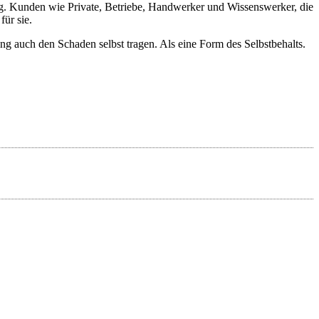
g. Kunden wie Private, Betriebe, Handwerker und Wissenswerker, die
ür sie.
 auch den Schaden selbst tragen. Als eine Form des Selbstbehalts.