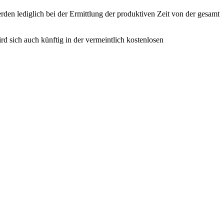
rden lediglich bei der Ermittlung der produktiven Zeit von der gesamt
rd sich auch künftig in der vermeintlich kostenlosen