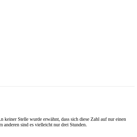
 keiner Stelle wurde erwähnt, dass sich diese Zahl auf nur einen
anderen sind es vielleicht nur drei Stunden.