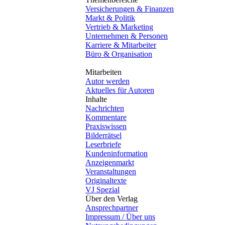
Versicherungen & Finanzen
Markt & Politik
Vertrieb & Marketing
Unternehmen & Personen
Karriere & Mitarbeiter
Büro & Organisation
Mitarbeiten
Autor werden
Aktuelles für Autoren
Inhalte
Nachrichten
Kommentare
Praxiswissen
Bilderrätsel
Leserbriefe
Kundeninformation
Anzeigenmarkt
Veranstaltungen
Originaltexte
VJ Spezial
Über den Verlag
Ansprechpartner
Impressum / Über uns