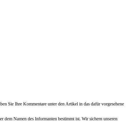
eiben Sie Ihre Kommentare unter den Artikel in das dafür vorgesehene
nter dem Namen des Informanten bestimmt ist. Wir sichern unseren