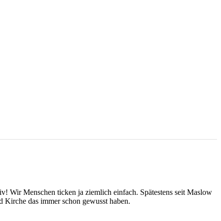
v! Wir Menschen ticken ja ziemlich einfach. Spätestens seit Maslow
und Kirche das immer schon gewusst haben.