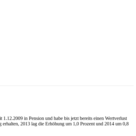
 1.12.2009 in Pension und habe bis jetzt bereits einen Wertverlust
ng erhalten, 2013 lag die Erhöhung um 1,0 Prozent und 2014 um 0,8