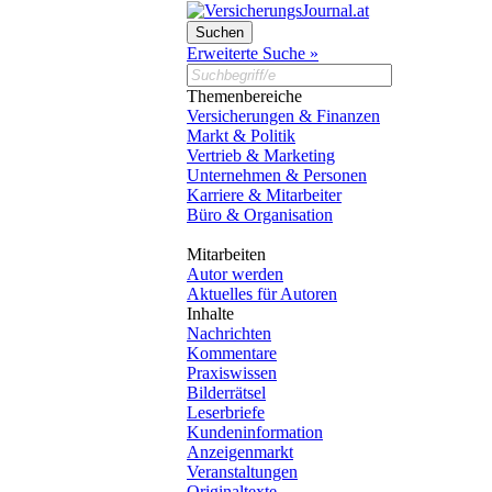
Erweiterte Suche »
Themenbereiche
Versicherungen & Finanzen
Markt & Politik
Vertrieb & Marketing
Unternehmen & Personen
Karriere & Mitarbeiter
Büro & Organisation
Mitarbeiten
Autor werden
Aktuelles für Autoren
Inhalte
Nachrichten
Kommentare
Praxiswissen
Bilderrätsel
Leserbriefe
Kundeninformation
Anzeigenmarkt
Veranstaltungen
Originaltexte