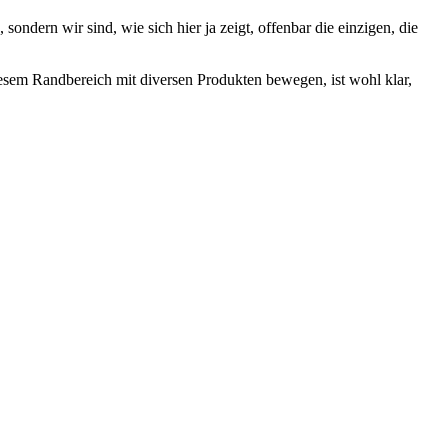
sondern wir sind, wie sich hier ja zeigt, offenbar die einzigen, die
iesem Randbereich mit diversen Produkten bewegen, ist wohl klar,