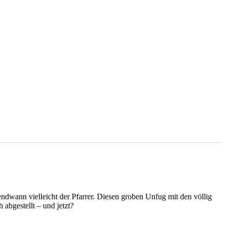
dwann vielleicht der Pfarrer. Diesen groben Unfug mit den völlig
abgestellt – und jetzt?