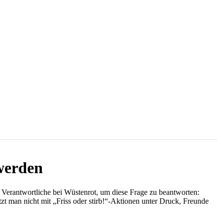
 werden
Verantwortliche bei Wüstenrot, um diese Frage zu beantworten:
zt man nicht mit „Friss oder stirb!“-Aktionen unter Druck, Freunde