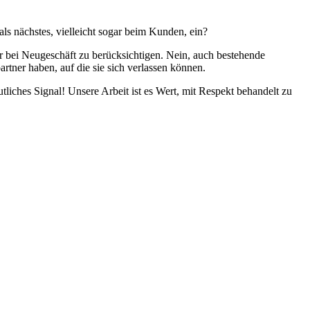
als nächstes, vielleicht sogar beim Kunden, ein?
nur bei Neugeschäft zu berücksichtigen. Nein, auch bestehende
tner haben, auf die sie sich verlassen können.
liches Signal! Unsere Arbeit ist es Wert, mit Respekt behandelt zu