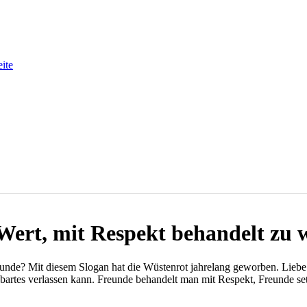
eite
s Wert, mit Respekt behandelt zu
nde? Mit diesem Slogan hat die Wüstenrot jahrelang geworben. Liebe 
bartes verlassen kann. Freunde behandelt man mit Respekt, Freunde set