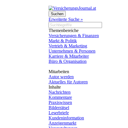
Erweiterte Suche »
Themenbereiche
Versicherungen & Finanzen
Markt & Politik
Vertrieb & Marketing
Unternehmen & Personen
Karriere & Mitarbeiter
Büro & Organisation
Mitarbeiten
Autor werden
Aktuelles für Autoren
Inhalte
Nachrichten
Kommentare
Praxiswissen
Bilderrätsel
Leserbriefe
Kundeninformation
Anzeigenmarkt