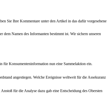
eiben Sie Ihre Kommentare unter den Artikel in das dafür vorgesehene
nter dem Namen des Informanten bestimmt ist. Wir sichern unseren
ein für Konsumenteninformation nun eine Sammelaktion ein.
rdstand angestiegen. Welche Ereignisse weltweit für die Assekuranz
 Anstoß für die Analyse dazu gab eine Entscheidung des Obersten