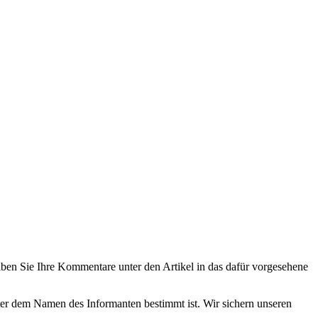
eiben Sie Ihre Kommentare unter den Artikel in das dafür vorgesehene
nter dem Namen des Informanten bestimmt ist. Wir sichern unseren