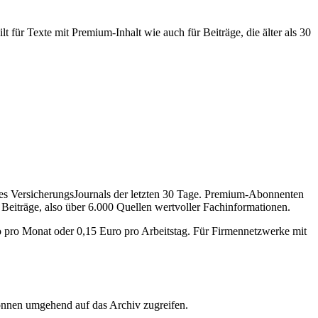
 für Texte mit Premium-Inhalt wie auch für Beiträge, die älter als 30
des VersicherungsJournals der letzten 30 Tage. Premium-Abonnenten
 Beiträge, also über 6.000 Quellen wertvoller Fachinformationen.
o pro Monat oder 0,15 Euro pro Arbeitstag. Für Firmennetzwerke mit
önnen umgehend auf das Archiv zugreifen.