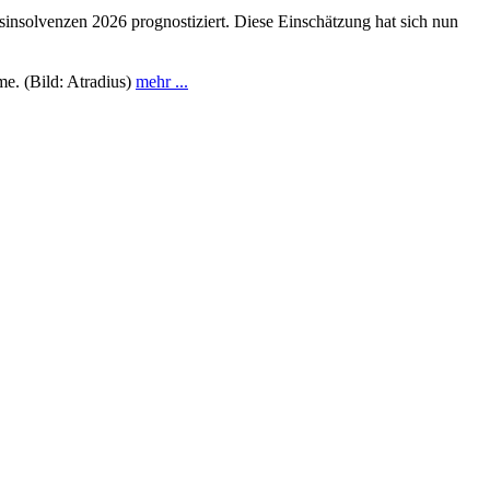
sinsolvenzen 2026 prognostiziert. Diese Einschätzung hat sich nun
me. (Bild: Atradius)
mehr ...