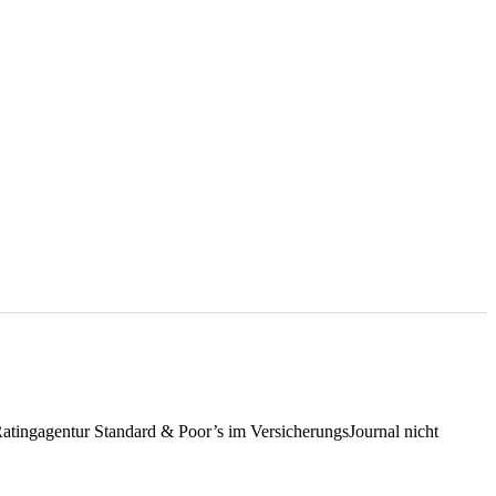
Ratingagentur Standard & Poor’s im VersicherungsJournal nicht