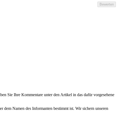
eiben Sie Ihre Kommentare unter den Artikel in das dafür vorgesehene
nter dem Namen des Informanten bestimmt ist. Wir sichern unseren