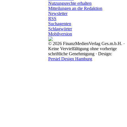
Nutzungsrechte erhalten
Mitteilungen an die Redaktion
Newsletter
RSS
Suchagenten
Schlagwörter
Mobilversion
© 2026 FinanzMedienVerlag Ges.m.b.H. ·
Keine Vervielfältigung ohne vorherige
schriftliche Genehmigung · Design:
Persiel Design Hamburg