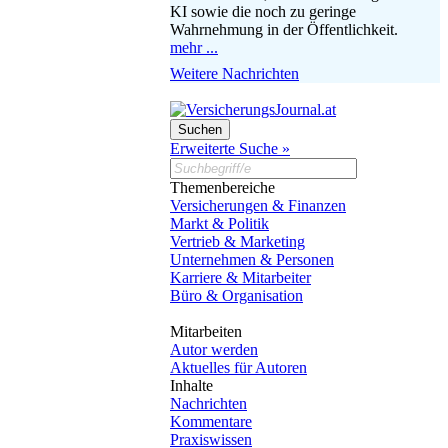
KI sowie die noch zu geringe
Wahrnehmung in der Öffentlichkeit.
mehr ...
Weitere Nachrichten
Erweiterte Suche »
Themenbereiche
Versicherungen & Finanzen
Markt & Politik
Vertrieb & Marketing
Unternehmen & Personen
Karriere & Mitarbeiter
Büro & Organisation
Mitarbeiten
Autor werden
Aktuelles für Autoren
Inhalte
Nachrichten
Kommentare
Praxiswissen