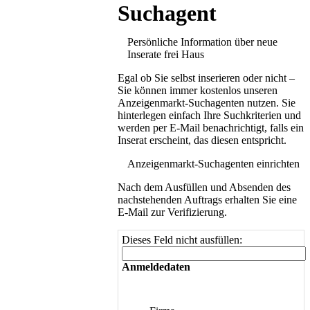
Suchagent
Persönliche Information über neue
Inserate frei Haus
Egal ob Sie selbst inserieren oder nicht –
Sie können immer kostenlos unseren
Anzeigenmarkt-Suchagenten nutzen. Sie
hinterlegen einfach Ihre Suchkriterien und
werden per E-Mail benachrichtigt, falls ein
Inserat erscheint, das diesen entspricht.
Anzeigenmarkt-Suchagenten einrichten
Nach dem Ausfüllen und Absenden des
nachstehenden Auftrags erhalten Sie eine
E-Mail zur Verifizierung.
Dieses Feld nicht ausfüllen:
Anmeldedaten