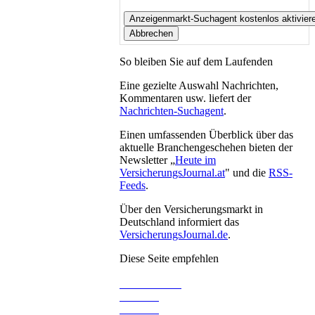
So bleiben Sie auf dem Laufenden
Eine gezielte Auswahl Nachrichten,
Kommentaren usw. liefert der
Nachrichten-Suchagent
.
Einen umfassenden Überblick über das
aktuelle Branchengeschehen bieten der
Newsletter „
Heute im
VersicherungsJournal.at
" und die
RSS-
Feeds
.
Über den Versicherungsmarkt in
Deutschland informiert das
VersicherungsJournal.de
.
Diese Seite empfehlen