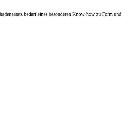
Schadenersatz bedarf eines besonderen Know-how zu Form und