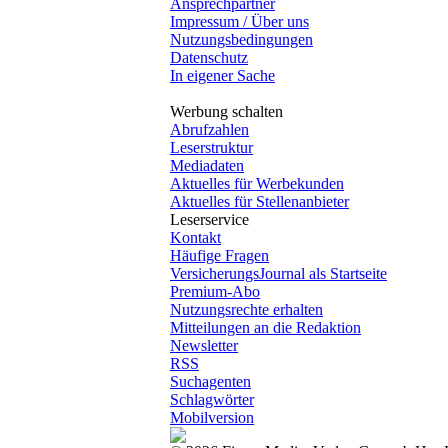
Ansprechpartner
Impressum / Über uns
Nutzungsbedingungen
Datenschutz
In eigener Sache
Werbung schalten
Abrufzahlen
Leserstruktur
Mediadaten
Aktuelles für Werbekunden
Aktuelles für Stellenanbieter
Leserservice
Kontakt
Häufige Fragen
VersicherungsJournal als Startseite
Premium-Abo
Nutzungsrechte erhalten
Mitteilungen an die Redaktion
Newsletter
RSS
Suchagenten
Schlagwörter
Mobilversion