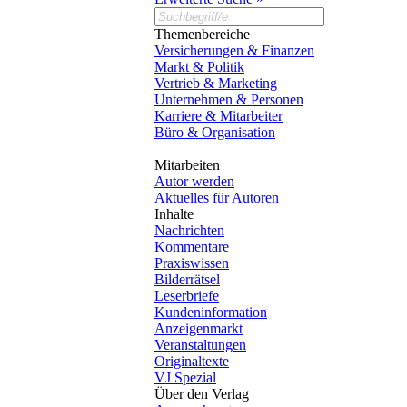
Themenbereiche
Versicherungen & Finanzen
Markt & Politik
Vertrieb & Marketing
Unternehmen & Personen
Karriere & Mitarbeiter
Büro & Organisation
Mitarbeiten
Autor werden
Aktuelles für Autoren
Inhalte
Nachrichten
Kommentare
Praxiswissen
Bilderrätsel
Leserbriefe
Kundeninformation
Anzeigenmarkt
Veranstaltungen
Originaltexte
VJ Spezial
Über den Verlag