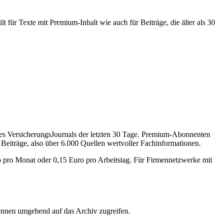
 für Texte mit Premium-Inhalt wie auch für Beiträge, die älter als 30
des VersicherungsJournals der letzten 30 Tage. Premium-Abonnenten
 Beiträge, also über 6.000 Quellen wertvoller Fachinformationen.
o pro Monat oder 0,15 Euro pro Arbeitstag. Für Firmennetzwerke mit
önnen umgehend auf das Archiv zugreifen.