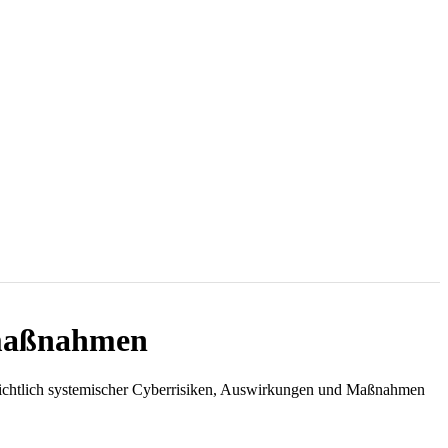
nmaßnahmen
sichtlich systemischer Cyberrisiken, Auswirkungen und Maßnahmen