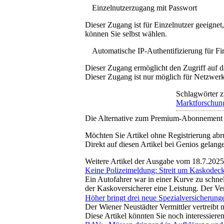
Einzelnutzerzugang mit Passwort
Dieser Zugang ist für Einzelnutzer geeigne
können Sie selbst wählen.
Automatische IP-Authentifizierung für F
Dieser Zugang ermöglicht den Zugriff auf d
Dieser Zugang ist nur möglich für Netzwerke
Schlagwörter z
Marktforschun
Die Alternative zum Premium-Abonnement
Möchten Sie Artikel ohne Registrierung abr
Direkt auf diesen Artikel bei Genios gelang
Weitere Artikel der Ausgabe vom 18.7.2025
Keine Polizeimeldung: Streit um Kaskodec
Ein Autofahrer war in einer Kurve zu schnel
der Kaskoversicherer eine Leistung. Der Ve
Höher bringt drei neue Spezialversicherung
Der Wiener Neustädter Vermittler vertreib
Diese Artikel könnten Sie noch interessiere