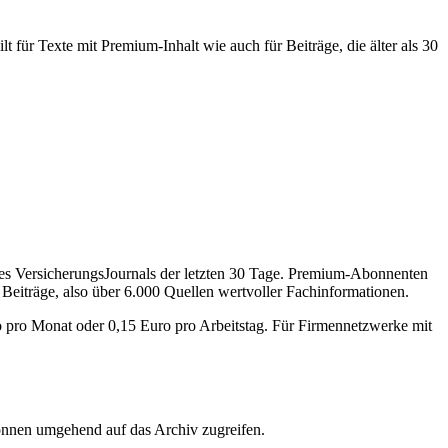
 für Texte mit Premium-Inhalt wie auch für Beiträge, die älter als 30
des VersicherungsJournals der letzten 30 Tage. Premium-Abonnenten
 Beiträge, also über 6.000 Quellen wertvoller Fachinformationen.
o pro Monat oder 0,15 Euro pro Arbeitstag. Für Firmennetzwerke mit
önnen umgehend auf das Archiv zugreifen.