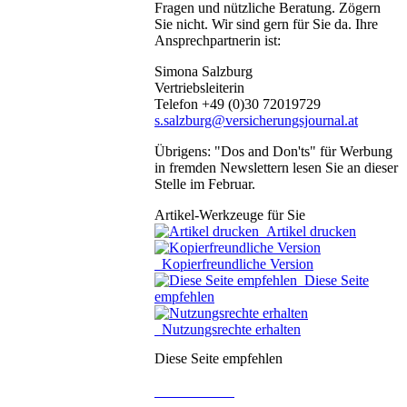
Fragen und nützliche Beratung. Zögern
Sie nicht. Wir sind gern für Sie da. Ihre
Ansprechpartnerin ist:
Simona Salzburg
Vertriebsleiterin
Telefon +49 (0)30 72019729
s.salzburg@versicherungsjournal.at
Übrigens: "Dos and Don'ts" für Werbung
in fremden Newslettern lesen Sie an dieser
Stelle im Februar.
Artikel-Werkzeuge für Sie
Artikel drucken
Kopierfreundliche Version
Diese Seite
empfehlen
Nutzungsrechte erhalten
Diese Seite empfehlen