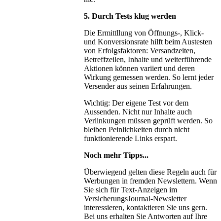
5. Durch Tests klug werden
Die Ermittllung von Öffnungs-, Klick-
und Konversionsrate hilft beim Austesten
von Erfolgsfaktoren: Versandzeiten,
Betreffzeilen, Inhalte und weiterführende
Aktionen können variiert und deren
Wirkung gemessen werden. So lernt jeder
Versender aus seinen Erfahrungen.
Wichtig: Der eigene Test vor dem
Aussenden. Nicht nur Inhalte auch
Verlinkungen müssen geprüft werden. So
bleiben Peinlichkeiten durch nicht
funktionierende Links erspart.
Noch mehr Tipps...
Überwiegend gelten diese Regeln auch für
Werbungen in fremden Newslettern. Wenn
Sie sich für Text-Anzeigen im
VersicherungsJournal-Newsletter
interessieren, kontaktieren Sie uns gern.
Bei uns erhalten Sie Antworten auf Ihre