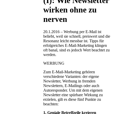
(I): Wie Newsletter
wirken ohne zu
nerven
20.1.2016 – Werbung per E-Mail ist
beliebt, weil sie schnell, preiswert und die
Resonanz leicht messbar ist. Tipps für
erfolgreiches E-Mail-Marketing klingen
oft banal, sind es jedoch Wert beachtet zu
werden.
WERBUNG
Zum E-Mail-Marketing gehören
verschiedene Varianten: der eigene
Newsletter, Werbung in fremden
Newslettern, E-Mailings oder auch
Autoresponder. Um mit dem eigenen
Newsletter eine spürbare Wirkung zu
erzielen, gilt es diese fünf Punkte zu
beachten:
1. Geniale Betreffzeile kreieren