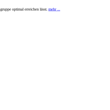
gruppe optimal erreichen lässt.
mehr ...