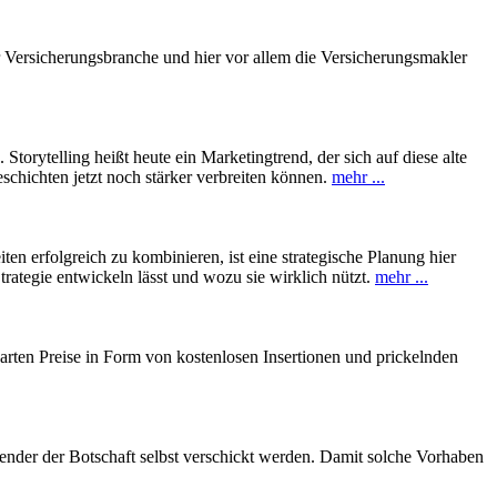
 Versicherungsbranche und hier vor allem die Versicherungsmakler
orytelling heißt heute ein Marketingtrend, der sich auf diese alte
chichten jetzt noch stärker verbreiten können.
mehr ...
n erfolgreich zu kombinieren, ist eine strategische Planung hier
trategie entwickeln lässt und wozu sie wirklich nützt.
mehr ...
arten Preise in Form von kostenlosen Insertionen und prickelnden
ender der Botschaft selbst verschickt werden. Damit solche Vorhaben