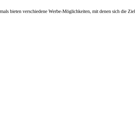
als bieten verschiedene Werbe-Möglichkeiten, mit denen sich die Ziel