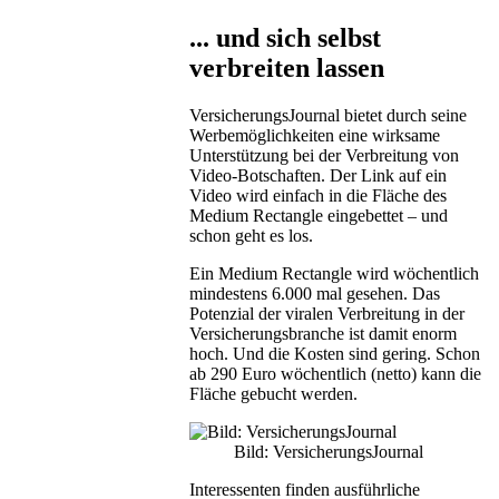
... und sich selbst
verbreiten lassen
VersicherungsJournal bietet durch seine
Werbemöglichkeiten eine wirksame
Unterstützung bei der Verbreitung von
Video-Botschaften. Der Link auf ein
Video wird einfach in die Fläche des
Medium Rectangle eingebettet – und
schon geht es los.
Ein Medium Rectangle wird wöchentlich
mindestens 6.000 mal gesehen. Das
Potenzial der viralen Verbreitung in der
Versicherungsbranche ist damit enorm
hoch. Und die Kosten sind gering. Schon
ab 290 Euro wöchentlich (netto) kann die
Fläche gebucht werden.
Bild: VersicherungsJournal
Interessenten finden ausführliche