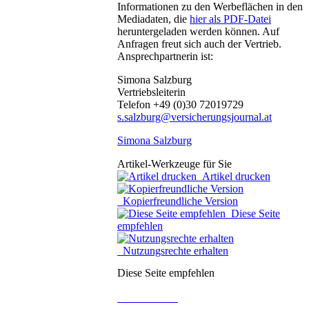
Informationen zu den Werbeflächen in den
Mediadaten, die
hier als PDF-Datei
heruntergeladen werden können. Auf
Anfragen freut sich auch der Vertrieb.
Ansprechpartnerin ist:
Simona Salzburg
Vertriebsleiterin
Telefon +49 (0)30 72019729
s.salzburg@versicherungsjournal.at
Simona Salzburg
Artikel-Werkzeuge für Sie
Artikel drucken
Kopierfreundliche Version
Diese Seite
empfehlen
Nutzungsrechte erhalten
Diese Seite empfehlen