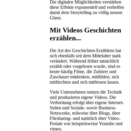
Die digitalen Möglichkeiten verstärken
diese Effekte exponentiell und verhelfen
damit dem Storytelling zu völlig neuem
Glanz.
Mit Videos Geschichten
erzählen...
Die Art des Geschichten-Erzählens hat
sich ebenfalls seit dem Mittelalter stark
verändert. Während früher tatsächlich
erzählt oder vorgelesen wurde, sind es
heute häufig Filme, die Zuhörer und
Zuschauer mitdenken, mitfühlen, sich
mitfürchten und sich mitfreuen lassen.
Viele Unternehmen nutzen die Technik
und produzieren eigene Videos. Die
Verbreitung erfolgt über eigene Internet-
Seiten und Soziale- sowie Business-
Netzwerke, teilweise über Blogs, über
Filesharing- und natürlich über Video-
Portale wie beispielsweise Youtube und
vimeo.