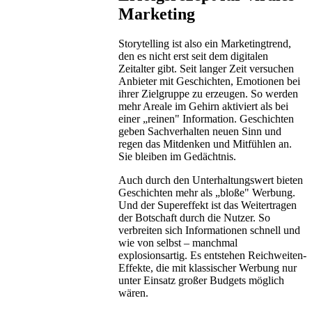
Marketing
Storytelling ist also ein Marketingtrend,
den es nicht erst seit dem digitalen
Zeitalter gibt. Seit langer Zeit versuchen
Anbieter mit Geschichten, Emotionen bei
ihrer Zielgruppe zu erzeugen. So werden
mehr Areale im Gehirn aktiviert als bei
einer „reinen" Information. Geschichten
geben Sachverhalten neuen Sinn und
regen das Mitdenken und Mitfühlen an.
Sie bleiben im Gedächtnis.
Auch durch den Unterhaltungswert bieten
Geschichten mehr als „bloße" Werbung.
Und der Supereffekt ist das Weitertragen
der Botschaft durch die Nutzer. So
verbreiten sich Informationen schnell und
wie von selbst – manchmal
explosionsartig. Es entstehen Reichweiten-
Effekte, die mit klassischer Werbung nur
unter Einsatz großer Budgets möglich
wären.