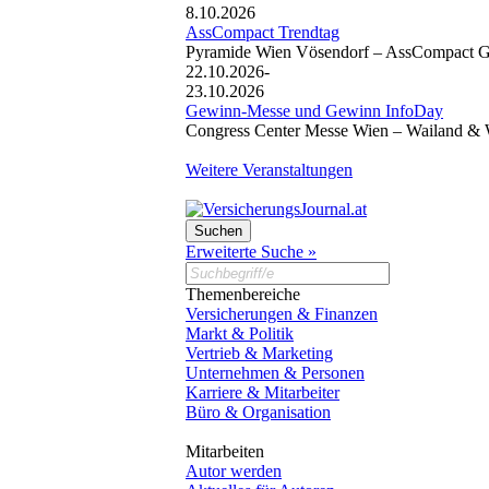
8.10.2026
AssCompact Trendtag
Pyramide Wien Vösendorf –
AssCompact 
22.10.2026-
23.10.2026
Gewinn-Messe und Gewinn InfoDay
Congress Center Messe Wien –
Wailand & 
Weitere Veranstaltungen
Erweiterte Suche »
Themenbereiche
Versicherungen & Finanzen
Markt & Politik
Vertrieb & Marketing
Unternehmen & Personen
Karriere & Mitarbeiter
Büro & Organisation
Mitarbeiten
Autor werden