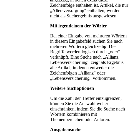
Zeichenfolge enthalten ist. Artikel, die nur
„Altersversorgung“ enthalten, werden
nicht als Suchergebnis ausgewiesen.
Mit irgendeinem der Wörter
Bei einer Eingabe von mehreren Wörtern
in diesem Eingabefeld suchen Sie nach
mehreren Wörtern gleichzeitig. Die
Begriffe werden logisch durch „oder“
verknüpft. Eine Suche nach „Allianz
Lebensversicherung“ zeigt als Ergebnis
alle Artikel, in denen entweder die
Zeichenfolgen „Allianz" oder
„Lebensversicherung" vorkommen.
Weitere Suchoptionen
Um die Zahl der Treffer einzugrenzen,
können Sie die Auswahl weiter
einschränken, indem Sie die Suche nach
Wörtern kombinieren mit
Themenbereichen oder Autoren.
Ausgabensuche