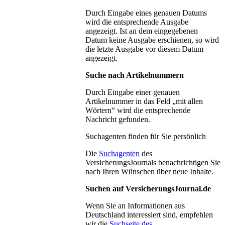
Durch Eingabe eines genauen Datums
wird die entsprechende Ausgabe
angezeigt. Ist an dem eingegebenen
Datum keine Ausgabe erschienen, so wird
die letzte Ausgabe vor diesem Datum
angezeigt.
Suche nach Artikelnummern
Durch Eingabe einer genauen
Artikelnummer in das Feld „mit allen
Wörtern“ wird die entsprechende
Nachricht gefunden.
Suchagenten finden für Sie persönlich
Die
Suchagenten
des
VersicherungsJournals benachrichtigen Sie
nach Ihren Wünschen über neue Inhalte.
Suchen auf VersicherungsJournal.de
Wenn Sie an Informationen aus
Deutschland interessiert sind, empfehlen
wir die
Suchseite des